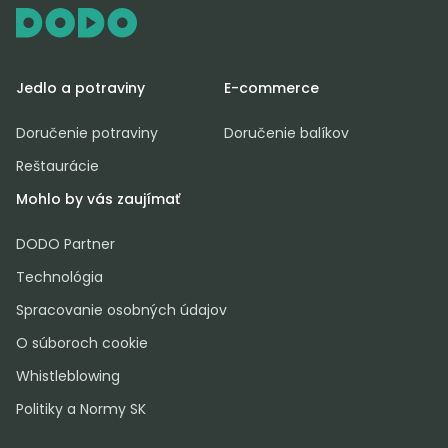
Jedlo a potraviny
E-commerce
Doručenie potraviny
Doručenie balíkov
Reštaurácie
Mohlo by vás zaujímať
DODO Partner
Technológia
Spracovanie osobných údajov
O súboroch cookie
Whistleblowing
Politiky a Normy SK