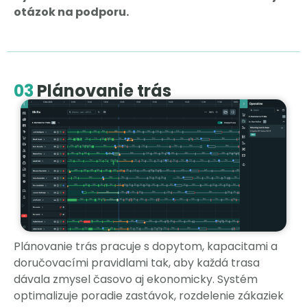
otázok na podporu.
03
Plánovanie trás
Plánovanie trás pracuje s dopytom, kapacitami a
doručovacími pravidlami tak, aby každá trasa
dávala zmysel časovo aj ekonomicky. Systém
optimalizuje poradie zastávok, rozdelenie zákaziek