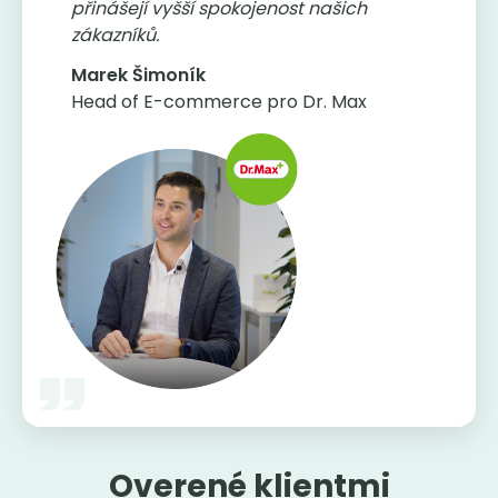
přinášejí vyšší spokojenost našich
zákazníků.
Marek Šimoník
Head of E-commerce pro Dr. Max
Overené klientmi