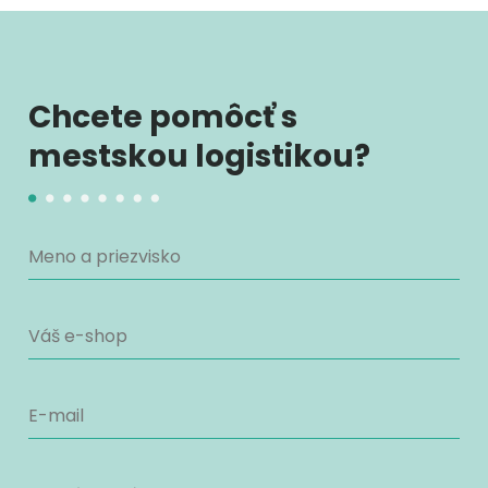
Chcete pomôcť s
mestskou logistikou?