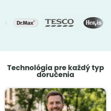
Technológia pre každý typ
doručenia