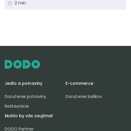
2 min
Jedlo a potraviny
E-commerce
Doručenie potraviny
Doručenie balíkov
Reštaurácie
Mohlo by vás zaujímať
DODO Partner