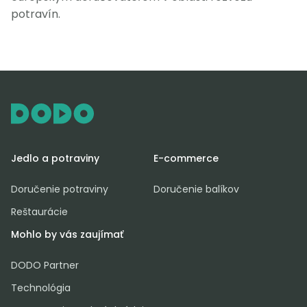
potravín.
Jedlo a potraviny
E-commerce
Doručenie potraviny
Doručenie balíkov
Reštaurácie
Mohlo by vás zaujímať
DODO Partner
Technológia